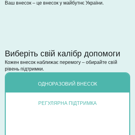
Ваш внесок – це внесок у майбутнє України.
Виберіть свій калібр допомоги
Кожен внесок наближає перемогу – обирайте свій
рівень підтримки.
ОДНОРАЗОВИЙ ВНЕСОК
РЕГУЛЯРНА ПІДТРИМКА
ПЕРШИЙ