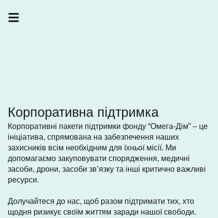
Корпоративна підтримка
Корпоративні пакети підтримки фонду “Омега-Дім” – це
ініціатива, спрямована на забезпечення наших
захисників всім необхідним для їхньої місії. Ми
допомагаємо закуповувати спорядження, медичні
засоби, дрони, засоби зв’язку та інші критично важливі
ресурси.
Долучайтеся до нас, щоб разом підтримати тих, хто
щодня ризикує своїм життям заради нашої свободи.