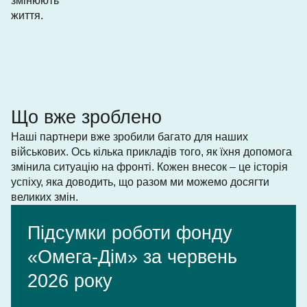
змінюють
життя.
Що вже зроблено
Наші партнери вже зробили багато для наших
військових. Ось кілька прикладів того, як їхня допомога
змінила ситуацію на фронті. Кожен внесок – це історія
успіху, яка доводить, що разом ми можемо досягти
великих змін.
Підсумки роботи фонду
«Омега-Дім» за червень
2026 року