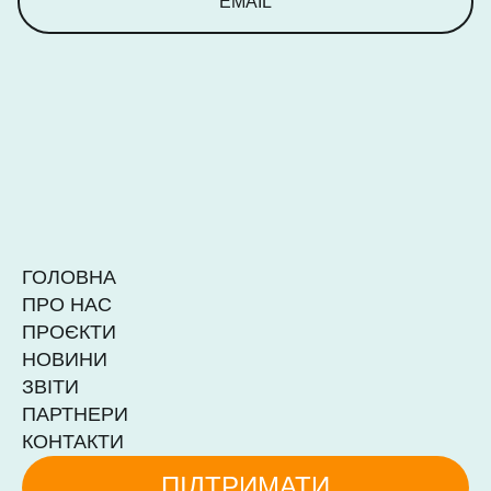
EMAIL
ГОЛОВНА
ПРО НАС
ПРОЄКТИ
НОВИНИ
ЗВІТИ
ПАРТНЕРИ
КОНТАКТИ
ПІДТРИМАТИ