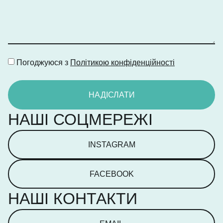
Погоджуюся з
Політикою конфіденційності
НАДІСЛАТИ
НАШІ СОЦМЕРЕЖІ
INSTAGRAM
FACEBOOK
НАШІ КОНТАКТИ