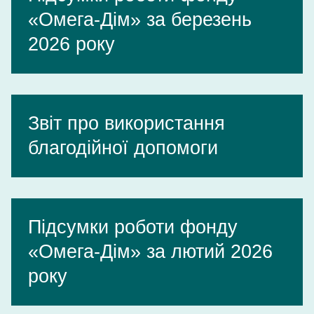
«Омега-Дім» за березень
2026 року
Звіт про використання
благодійної допомоги
Підсумки роботи фонду
«Омега-Дім» за лютий 2026
року